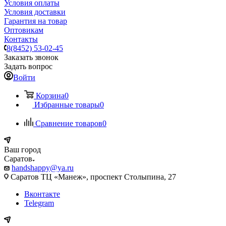
Условия оплаты
Условия доставки
Гарантия на товар
Оптовикам
Контакты
8(8452) 53-02-45
Заказать звонок
Задать вопрос
Войти
Корзина
0
Избранные товары
0
Сравнение товаров
0
Ваш город
Саратов
handshappy@ya.ru
Саратов ТЦ «Манеж», проспект Столыпина, 27
Вконтакте
Telegram