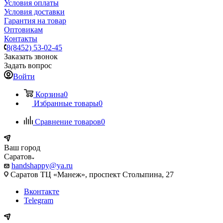
Условия оплаты
Условия доставки
Гарантия на товар
Оптовикам
Контакты
8(8452) 53-02-45
Заказать звонок
Задать вопрос
Войти
Корзина
0
Избранные товары
0
Сравнение товаров
0
Ваш город
Саратов
handshappy@ya.ru
Саратов ТЦ «Манеж», проспект Столыпина, 27
Вконтакте
Telegram