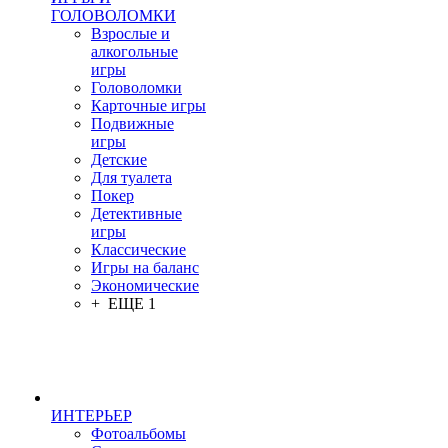
ГОЛОВОЛОМКИ
Взрослые и
алкогольные
игры
Головоломки
Карточные игры
Подвижные
игры
Детские
Для туалета
Покер
Детективные
игры
Классические
Игры на баланс
Экономические
+ ЕЩЕ 1
ИНТЕРЬЕР
Фотоальбомы