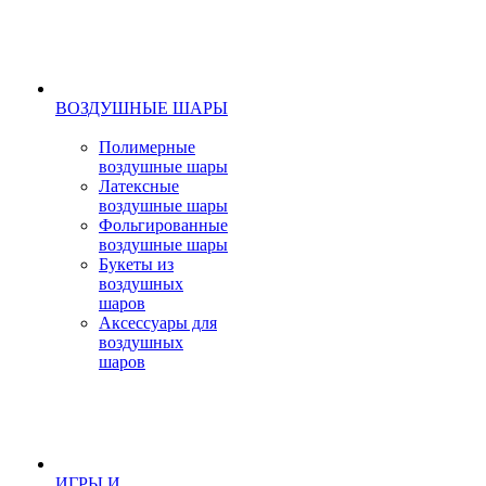
ВОЗДУШНЫЕ ШАРЫ
Полимерные
воздушные шары
Латексные
воздушные шары
Фольгированные
воздушные шары
Букеты из
воздушных
шаров
Аксессуары для
воздушных
шаров
ИГРЫ И