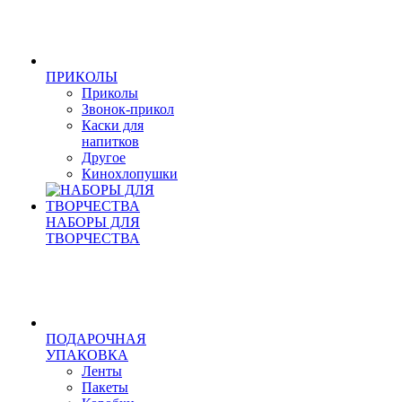
ПРИКОЛЫ
Приколы
Звонок-прикол
Каски для
напитков
Другое
Кинохлопушки
НАБОРЫ ДЛЯ
ТВОРЧЕСТВА
ПОДАРОЧНАЯ
УПАКОВКА
Ленты
Пакеты