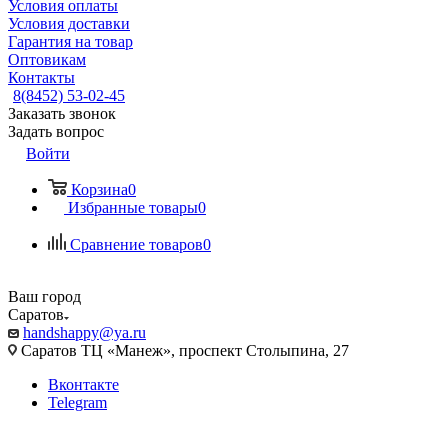
Условия оплаты
Условия доставки
Гарантия на товар
Оптовикам
Контакты
8(8452) 53-02-45
Заказать звонок
Задать вопрос
Войти
Корзина
0
Избранные товары
0
Сравнение товаров
0
Ваш город
Саратов
handshappy@ya.ru
Саратов ТЦ «Манеж», проспект Столыпина, 27
Вконтакте
Telegram