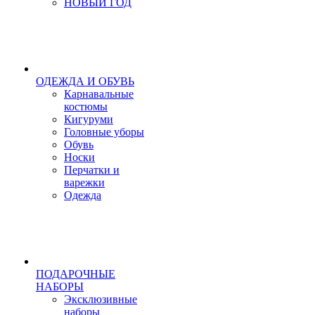
НОВЫЙ ГОД
ОДЕЖДА И ОБУВЬ
Карнавальные
костюмы
Кигуруми
Головные уборы
Обувь
Носки
Перчатки и
варежки
Одежда
ПОДАРОЧНЫЕ
НАБОРЫ
Эксклюзивные
наборы