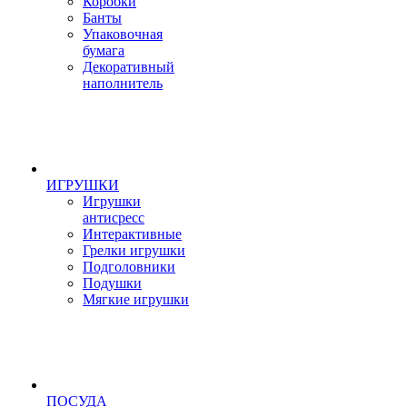
Коробки
Банты
Упаковочная
бумага
Декоративный
наполнитель
ИГРУШКИ
Игрушки
антисресс
Интерактивные
Грелки игрушки
Подголовники
Подушки
Мягкие игрушки
ПОСУДА