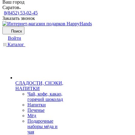
Ваш город
Саратов
8(8452) 53-02-45
Заказать звонок
Поиск
Войти
Каталог
СЛАДОСТИ, СНЭКИ,
НАПИТКИ
Чай, кофе, какао,
горячий шоколад
Напитки
Печенье
Мёд
Подарочные
наборы мёда и
чая