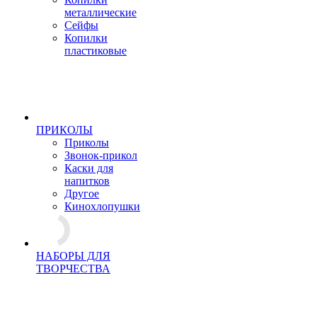
металлические
Сейфы
Копилки
пластиковые
ПРИКОЛЫ
Приколы
Звонок-прикол
Каски для
напитков
Другое
Кинохлопушки
НАБОРЫ ДЛЯ
ТВОРЧЕСТВА