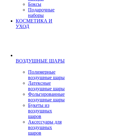
Боксы
Подарочные
наборы
КОСМЕТИКА И
УХОД
ВОЗДУШНЫЕ ШАРЫ
Полимерные
воздушные шары
Латексные
воздушные шары
Фольгированные
воздушные шары
Букеты из
воздушных
шаров
Аксессуары для
воздушных
шаров