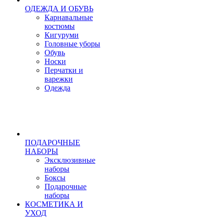
ОДЕЖДА И ОБУВЬ
Карнавальные
костюмы
Кигуруми
Головные уборы
Обувь
Носки
Перчатки и
варежки
Одежда
ПОДАРОЧНЫЕ
НАБОРЫ
Эксклюзивные
наборы
Боксы
Подарочные
наборы
КОСМЕТИКА И
УХОД