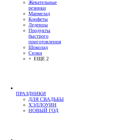
Жевательные
резинки
Мармелад
Конфеты
Леденцы
Продукты
быстрого
приготовления
Шоколад
Снэки
+ ЕЩЕ 2
ПРАЗДНИКИ
ДЛЯ СВАДЬБЫ
ХЭЛЛОУИН
НОВЫЙ ГОД