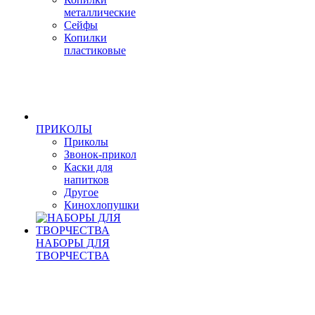
металлические
Сейфы
Копилки
пластиковые
ПРИКОЛЫ
Приколы
Звонок-прикол
Каски для
напитков
Другое
Кинохлопушки
НАБОРЫ ДЛЯ
ТВОРЧЕСТВА