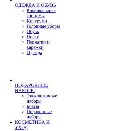
ОДЕЖДА И ОБУВЬ
Карнавальные
костюмы
Кигуруми
Головные уборы
Обувь
Носки
Перчатки и
варежки
Одежда
ПОДАРОЧНЫЕ
НАБОРЫ
Эксклюзивные
наборы
Боксы
Подарочные
наборы
КОСМЕТИКА И
УХОД