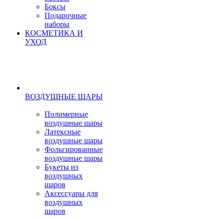
Боксы
Подарочные
наборы
КОСМЕТИКА И
УХОД
ВОЗДУШНЫЕ ШАРЫ
Полимерные
воздушные шары
Латексные
воздушные шары
Фольгированные
воздушные шары
Букеты из
воздушных
шаров
Аксессуары для
воздушных
шаров