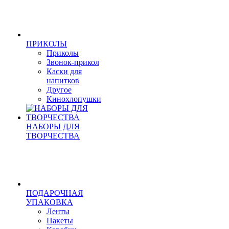
ПРИКОЛЫ
Приколы
Звонок-прикол
Каски для
напитков
Другое
Кинохлопушки
НАБОРЫ ДЛЯ
ТВОРЧЕСТВА
ПОДАРОЧНАЯ
УПАКОВКА
Ленты
Пакеты