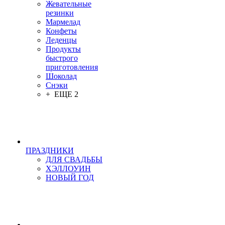
Жевательные
резинки
Мармелад
Конфеты
Леденцы
Продукты
быстрого
приготовления
Шоколад
Снэки
+ ЕЩЕ 2
ПРАЗДНИКИ
ДЛЯ СВАДЬБЫ
ХЭЛЛОУИН
НОВЫЙ ГОД