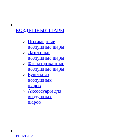
ВОЗДУШНЫЕ ШАРЫ
Полимерные
воздушные шары
Латексные
воздушные шары
Фольгированные
воздушные шары
Букеты из
воздушных
шаров
Аксессуары для
воздушных
шаров
ИГРЫ И