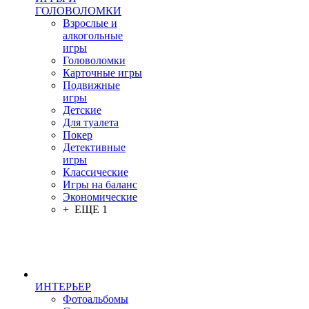
ГОЛОВОЛОМКИ
Взрослые и
алкогольные
игры
Головоломки
Карточные игры
Подвижные
игры
Детские
Для туалета
Покер
Детективные
игры
Классические
Игры на баланс
Экономические
+ ЕЩЕ 1
ИНТЕРЬЕР
Фотоальбомы