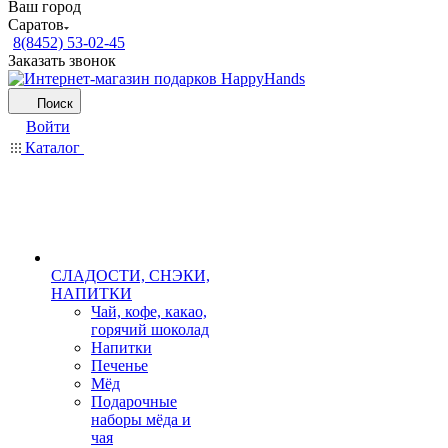
Ваш город
Саратов
8(8452) 53-02-45
Заказать звонок
Поиск
Войти
Каталог
СЛАДОСТИ, СНЭКИ,
НАПИТКИ
Чай, кофе, какао,
горячий шоколад
Напитки
Печенье
Мёд
Подарочные
наборы мёда и
чая