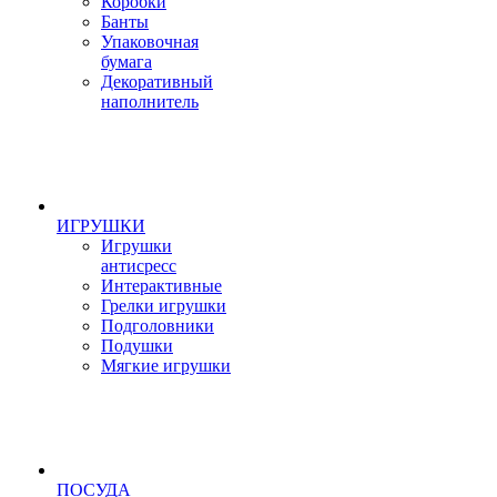
Коробки
Банты
Упаковочная
бумага
Декоративный
наполнитель
ИГРУШКИ
Игрушки
антисресс
Интерактивные
Грелки игрушки
Подголовники
Подушки
Мягкие игрушки
ПОСУДА