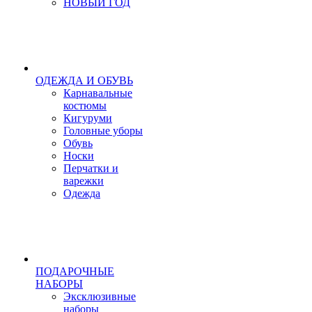
НОВЫЙ ГОД
ОДЕЖДА И ОБУВЬ
Карнавальные
костюмы
Кигуруми
Головные уборы
Обувь
Носки
Перчатки и
варежки
Одежда
ПОДАРОЧНЫЕ
НАБОРЫ
Эксклюзивные
наборы