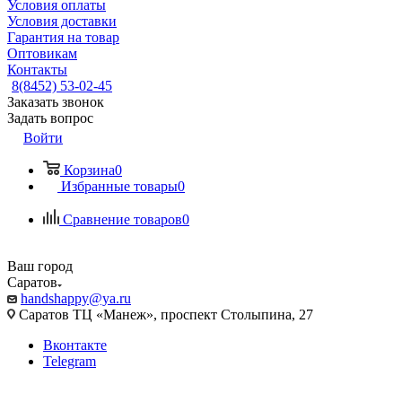
Условия оплаты
Условия доставки
Гарантия на товар
Оптовикам
Контакты
8(8452) 53-02-45
Заказать звонок
Задать вопрос
Войти
Корзина
0
Избранные товары
0
Сравнение товаров
0
Ваш город
Саратов
handshappy@ya.ru
Саратов ТЦ «Манеж», проспект Столыпина, 27
Вконтакте
Telegram