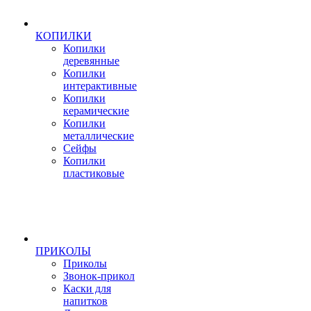
КОПИЛКИ
Копилки
деревянные
Копилки
интерактивные
Копилки
керамические
Копилки
металлические
Сейфы
Копилки
пластиковые
ПРИКОЛЫ
Приколы
Звонок-прикол
Каски для
напитков