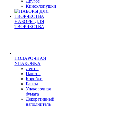
Другое
Кинохлопушки
НАБОРЫ ДЛЯ
ТВОРЧЕСТВА
ПОДАРОЧНАЯ
УПАКОВКА
Ленты
Пакеты
Коробки
Банты
Упаковочная
бумага
Декоративный
наполнитель