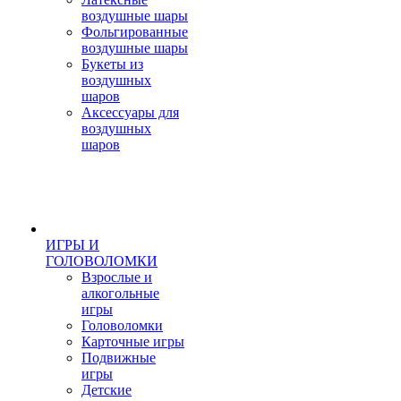
воздушные шары
Фольгированные
воздушные шары
Букеты из
воздушных
шаров
Аксессуары для
воздушных
шаров
ИГРЫ И
ГОЛОВОЛОМКИ
Взрослые и
алкогольные
игры
Головоломки
Карточные игры
Подвижные
игры
Детские