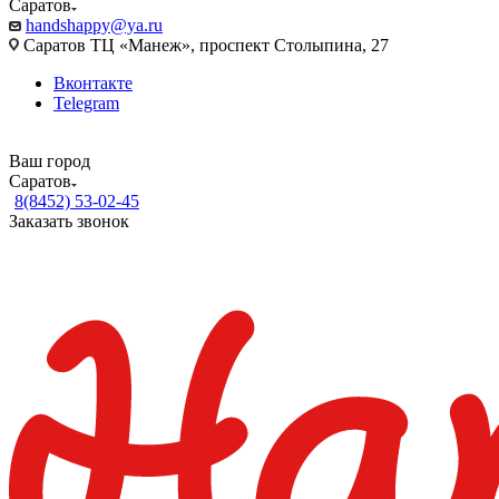
Саратов
handshappy@ya.ru
Саратов ТЦ «Манеж», проспект Столыпина, 27
Вконтакте
Telegram
Ваш город
Саратов
8(8452) 53-02-45
Заказать звонок