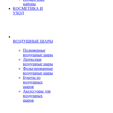
наборы
КОСМЕТИКА И
УХОД
ВОЗДУШНЫЕ ШАРЫ
Полимерные
воздушные шары
Латексные
воздушные шары
Фольгированные
воздушные шары
Букеты из
воздушных
шаров
Аксессуары для
воздушных
шаров