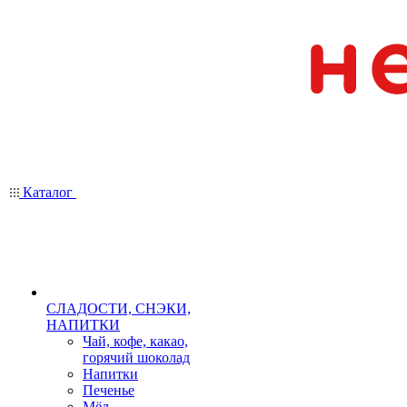
Каталог
СЛАДОСТИ, СНЭКИ,
НАПИТКИ
Чай, кофе, какао,
горячий шоколад
Напитки
Печенье
Мёд