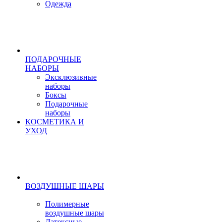
Одежда
ПОДАРОЧНЫЕ
НАБОРЫ
Эксклюзивные
наборы
Боксы
Подарочные
наборы
КОСМЕТИКА И
УХОД
ВОЗДУШНЫЕ ШАРЫ
Полимерные
воздушные шары
Латексные