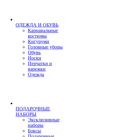
ОДЕЖДА И ОБУВЬ
Карнавальные
костюмы
Кигуруми
Головные уборы
Обувь
Носки
Перчатки и
варежки
Одежда
ПОДАРОЧНЫЕ
НАБОРЫ
Эксклюзивные
наборы
Боксы
Подарочные