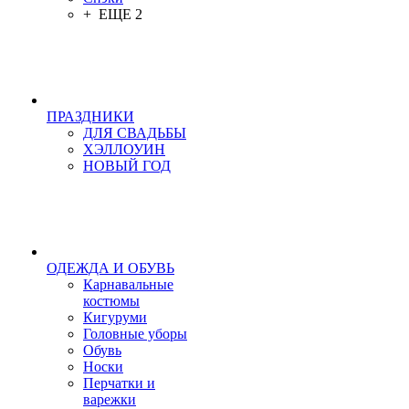
+ ЕЩЕ 2
ПРАЗДНИКИ
ДЛЯ СВАДЬБЫ
ХЭЛЛОУИН
НОВЫЙ ГОД
ОДЕЖДА И ОБУВЬ
Карнавальные
костюмы
Кигуруми
Головные уборы
Обувь
Носки
Перчатки и
варежки