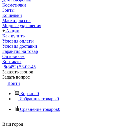
Косметички
Зонты
Кошельки
Маски для сна
Модные украшения
Акции
Как купить
Условия оплаты
Условия доставки
Гарантия на товар
Оптовикам
Контакты
8(8452) 53-02-45
Заказать звонок
Задать вопрос
Войти
Корзина
0
Избранные товары
0
Сравнение товаров
0
Ваш город