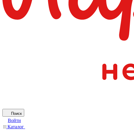
Поиск
Войти
Каталог