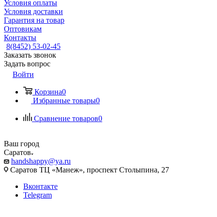
Условия оплаты
Условия доставки
Гарантия на товар
Оптовикам
Контакты
8(8452) 53-02-45
Заказать звонок
Задать вопрос
Войти
Корзина
0
Избранные товары
0
Сравнение товаров
0
Ваш город
Саратов
handshappy@ya.ru
Саратов ТЦ «Манеж», проспект Столыпина, 27
Вконтакте
Telegram