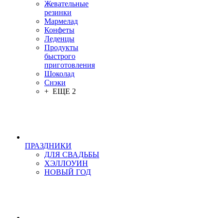
Жевательные
резинки
Мармелад
Конфеты
Леденцы
Продукты
быстрого
приготовления
Шоколад
Снэки
+ ЕЩЕ 2
ПРАЗДНИКИ
ДЛЯ СВАДЬБЫ
ХЭЛЛОУИН
НОВЫЙ ГОД