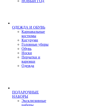
НОВЫЙ ГОД
ОДЕЖДА И ОБУВЬ
Карнавальные
костюмы
Кигуруми
Головные уборы
Обувь
Носки
Перчатки и
варежки
Одежда
ПОДАРОЧНЫЕ
НАБОРЫ
Эксклюзивные
наборы