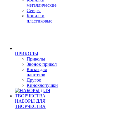
металлические
Сейфы
Копилки
пластиковые
ПРИКОЛЫ
Приколы
Звонок-прикол
Каски для
напитков
Другое
Кинохлопушки
НАБОРЫ ДЛЯ
ТВОРЧЕСТВА