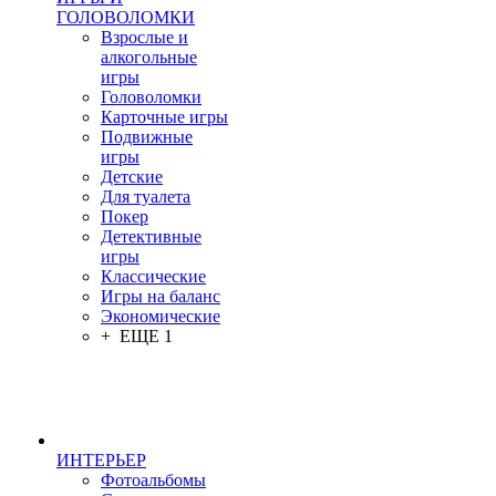
ГОЛОВОЛОМКИ
Взрослые и
алкогольные
игры
Головоломки
Карточные игры
Подвижные
игры
Детские
Для туалета
Покер
Детективные
игры
Классические
Игры на баланс
Экономические
+ ЕЩЕ 1
ИНТЕРЬЕР
Фотоальбомы