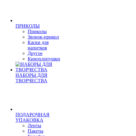
ПРИКОЛЫ
Приколы
Звонок-прикол
Каски для
напитков
Другое
Кинохлопушки
НАБОРЫ ДЛЯ
ТВОРЧЕСТВА
ПОДАРОЧНАЯ
УПАКОВКА
Ленты
Пакеты