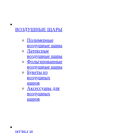
ВОЗДУШНЫЕ ШАРЫ
Полимерные
воздушные шары
Латексные
воздушные шары
Фольгированные
воздушные шары
Букеты из
воздушных
шаров
Аксессуары для
воздушных
шаров
ИГРЫ И