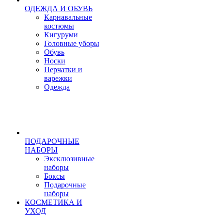
ОДЕЖДА И ОБУВЬ
Карнавальные
костюмы
Кигуруми
Головные уборы
Обувь
Носки
Перчатки и
варежки
Одежда
ПОДАРОЧНЫЕ
НАБОРЫ
Эксклюзивные
наборы
Боксы
Подарочные
наборы
КОСМЕТИКА И
УХОД