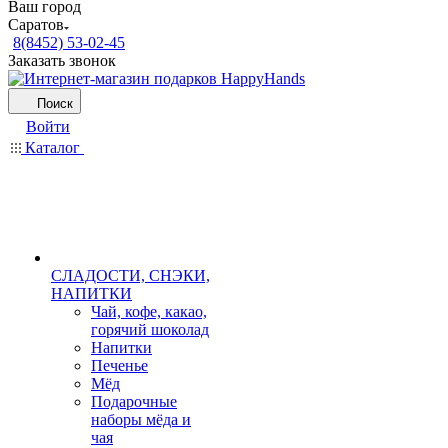
Ваш город
Саратов
8(8452) 53-02-45
Заказать звонок
Поиск
Войти
Каталог
СЛАДОСТИ, СНЭКИ,
НАПИТКИ
Чай, кофе, какао,
горячий шоколад
Напитки
Печенье
Мёд
Подарочные
наборы мёда и
чая