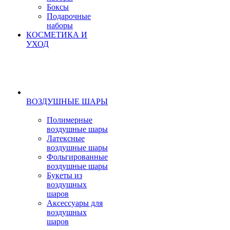
Боксы
Подарочные
наборы
КОСМЕТИКА И
УХОД
ВОЗДУШНЫЕ ШАРЫ
Полимерные
воздушные шары
Латексные
воздушные шары
Фольгированные
воздушные шары
Букеты из
воздушных
шаров
Аксессуары для
воздушных
шаров