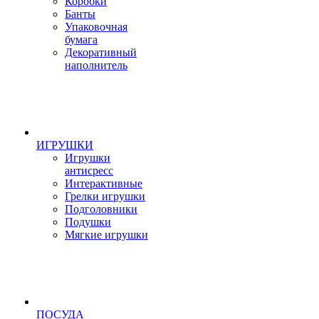
Коробки
Банты
Упаковочная
бумага
Декоративный
наполнитель
ИГРУШКИ
Игрушки
антисресс
Интерактивные
Грелки игрушки
Подголовники
Подушки
Мягкие игрушки
ПОСУДА