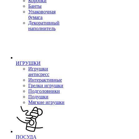
Коробки
Банты
Упаковочная
бумага
Декоративный
наполнитель
ИГРУШКИ
Игрушки
антисресс
Интерактивные
Грелки игрушки
Подголовники
Подушки
Мягкие игрушки
ПОСУДА