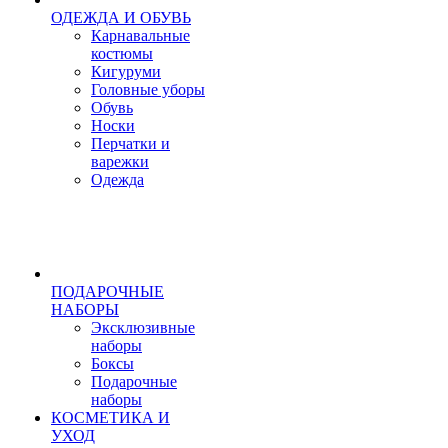
ОДЕЖДА И ОБУВЬ
Карнавальные
костюмы
Кигуруми
Головные уборы
Обувь
Носки
Перчатки и
варежки
Одежда
ПОДАРОЧНЫЕ
НАБОРЫ
Эксклюзивные
наборы
Боксы
Подарочные
наборы
КОСМЕТИКА И
УХОД