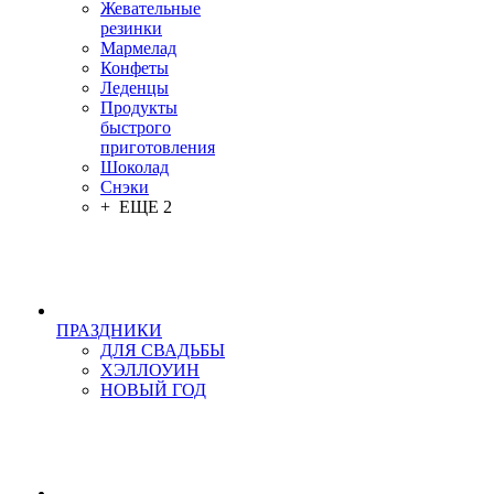
Жевательные
резинки
Мармелад
Конфеты
Леденцы
Продукты
быстрого
приготовления
Шоколад
Снэки
+ ЕЩЕ 2
ПРАЗДНИКИ
ДЛЯ СВАДЬБЫ
ХЭЛЛОУИН
НОВЫЙ ГОД