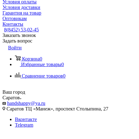
Условия оплаты
Условия доставки
Гарантия на товар
Оптовикам
Контакты
8(8452) 53-02-45
Заказать звонок
Задать вопрос
Войти
Корзина
0
Избранные товары
0
Сравнение товаров
0
Ваш город
Саратов
handshappy@ya.ru
Саратов ТЦ «Манеж», проспект Столыпина, 27
Вконтакте
Telegram