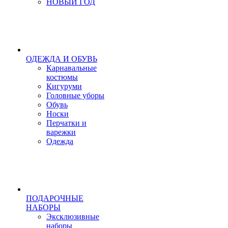
НОВЫЙ ГОД
ОДЕЖДА И ОБУВЬ
Карнавальные
костюмы
Кигуруми
Головные уборы
Обувь
Носки
Перчатки и
варежки
Одежда
ПОДАРОЧНЫЕ
НАБОРЫ
Эксклюзивные
наборы