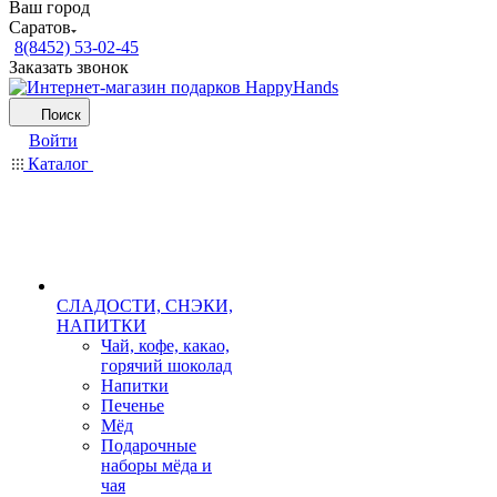
Ваш город
Саратов
8(8452) 53-02-45
Заказать звонок
Поиск
Войти
Каталог
СЛАДОСТИ, СНЭКИ,
НАПИТКИ
Чай, кофе, какао,
горячий шоколад
Напитки
Печенье
Мёд
Подарочные
наборы мёда и
чая