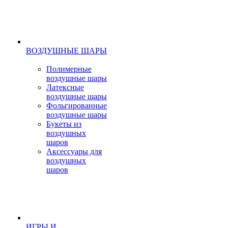
ВОЗДУШНЫЕ ШАРЫ
Полимерные
воздушные шары
Латексные
воздушные шары
Фольгированные
воздушные шары
Букеты из
воздушных
шаров
Аксессуары для
воздушных
шаров
ИГРЫ И