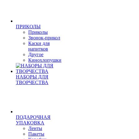
ПРИКОЛЫ
Приколы
Звонок-прикол
Каски для
напитков
Другое
Кинохлопушки
НАБОРЫ ДЛЯ
ТВОРЧЕСТВА
ПОДАРОЧНАЯ
УПАКОВКА
Ленты
Пакеты