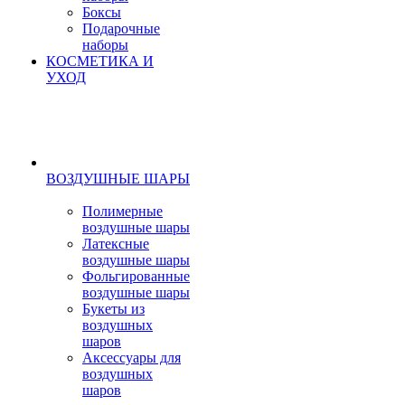
Боксы
Подарочные
наборы
КОСМЕТИКА И
УХОД
ВОЗДУШНЫЕ ШАРЫ
Полимерные
воздушные шары
Латексные
воздушные шары
Фольгированные
воздушные шары
Букеты из
воздушных
шаров
Аксессуары для
воздушных
шаров