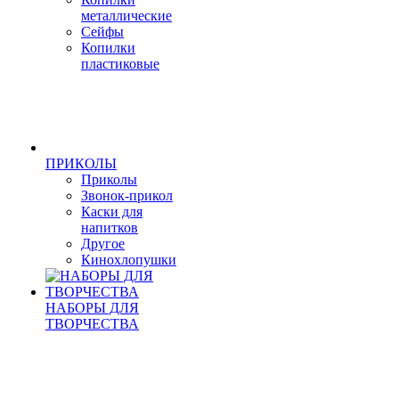
металлические
Сейфы
Копилки
пластиковые
ПРИКОЛЫ
Приколы
Звонок-прикол
Каски для
напитков
Другое
Кинохлопушки
НАБОРЫ ДЛЯ
ТВОРЧЕСТВА