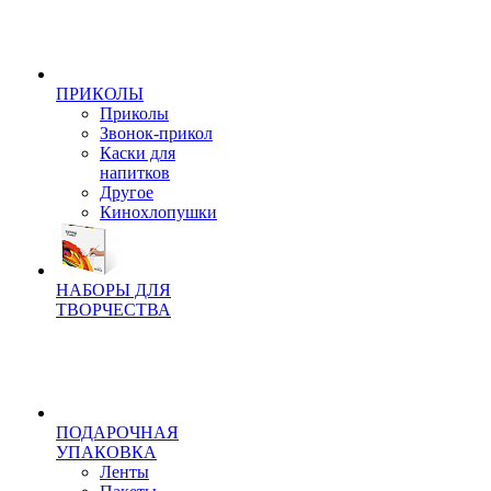
ПРИКОЛЫ
Приколы
Звонок-прикол
Каски для
напитков
Другое
Кинохлопушки
НАБОРЫ ДЛЯ
ТВОРЧЕСТВА
ПОДАРОЧНАЯ
УПАКОВКА
Ленты