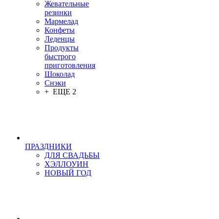
Жевательные
резинки
Мармелад
Конфеты
Леденцы
Продукты
быстрого
приготовления
Шоколад
Снэки
+ ЕЩЕ 2
ПРАЗДНИКИ
ДЛЯ СВАДЬБЫ
ХЭЛЛОУИН
НОВЫЙ ГОД