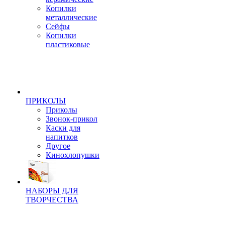
Копилки
металлические
Сейфы
Копилки
пластиковые
ПРИКОЛЫ
Приколы
Звонок-прикол
Каски для
напитков
Другое
Кинохлопушки
НАБОРЫ ДЛЯ
ТВОРЧЕСТВА