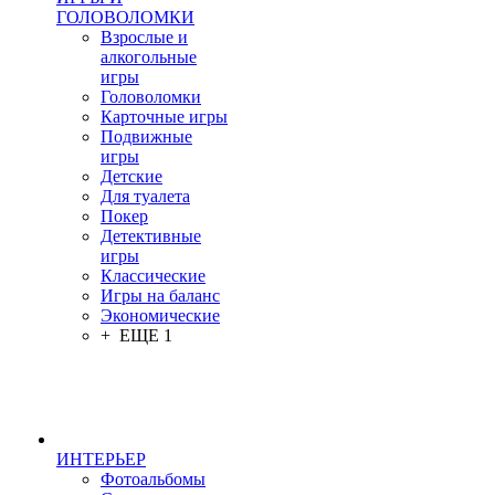
ГОЛОВОЛОМКИ
Взрослые и
алкогольные
игры
Головоломки
Карточные игры
Подвижные
игры
Детские
Для туалета
Покер
Детективные
игры
Классические
Игры на баланс
Экономические
+ ЕЩЕ 1
ИНТЕРЬЕР
Фотоальбомы