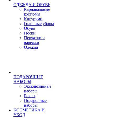
ОДЕЖДА И ОБУВЬ
Карнавальные
костюмы
Кигуруми
Головные уборы
Обувь
Носки
Перчатки и
варежки
Одежда
ПОДАРОЧНЫЕ
НАБОРЫ
Эксклюзивные
наборы
Боксы
Подарочные
наборы
КОСМЕТИКА И
УХОД