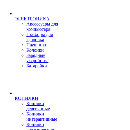
ЭЛЕКТРОНИКА
Аксессуары для
компьютера
Приборы для
здоровья
Наушники
Колонки
Зарядные
утсройства
Батарейки
КОПИЛКИ
Копилки
деревянные
Копилки
интерактивные
Копилки
керамические