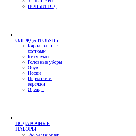
ХЭЛЛОУИН
НОВЫЙ ГОД
ОДЕЖДА И ОБУВЬ
Карнавальные
костюмы
Кигуруми
Головные уборы
Обувь
Носки
Перчатки и
варежки
Одежда
ПОДАРОЧНЫЕ
НАБОРЫ
Эксклюзивные