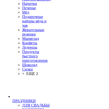
Напитки
Печенье
Мёд
Подарочные
наборы мёда и
чая
Жевательные
резинки
Мармелад
Конфеты
Леденцы
Продукты
быстрого
приготовления
Шоколад
Снэки
+ ЕЩЕ 2
ПРАЗДНИКИ
ДЛЯ СВАДЬБЫ