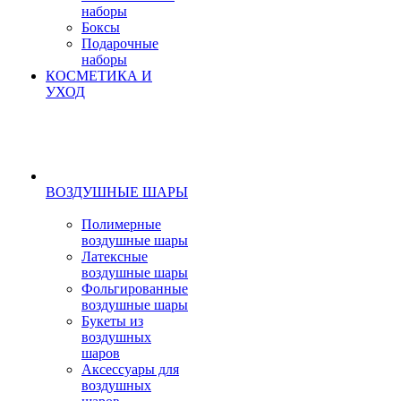
наборы
Боксы
Подарочные
наборы
КОСМЕТИКА И
УХОД
ВОЗДУШНЫЕ ШАРЫ
Полимерные
воздушные шары
Латексные
воздушные шары
Фольгированные
воздушные шары
Букеты из
воздушных
шаров
Аксессуары для
воздушных