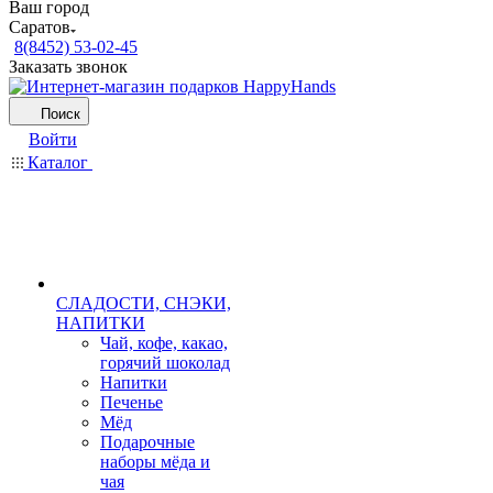
Ваш город
Саратов
8(8452) 53-02-45
Заказать звонок
Поиск
Войти
Каталог
СЛАДОСТИ, СНЭКИ,
НАПИТКИ
Чай, кофе, какао,
горячий шоколад
Напитки
Печенье
Мёд
Подарочные
наборы мёда и
чая