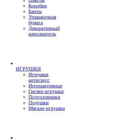
Пакеты
Коробки
Банты
Упаковочная
бумага
Декоративный
наполнитель
ИГРУШКИ
Игрушки
антисресс
Интерактивные
Грелки игрушки
Подголовники
Подушки
Мягкие игрушки