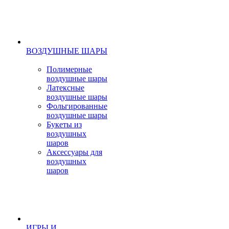
ВОЗДУШНЫЕ ШАРЫ
Полимерные
воздушные шары
Латексные
воздушные шары
Фольгированные
воздушные шары
Букеты из
воздушных
шаров
Аксессуары для
воздушных
шаров
ИГРЫ И