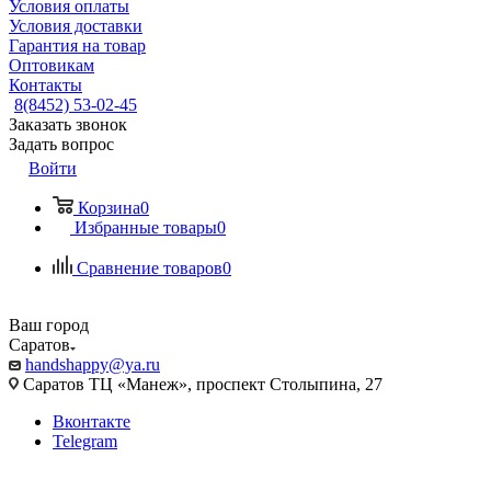
Условия оплаты
Условия доставки
Гарантия на товар
Оптовикам
Контакты
8(8452) 53-02-45
Заказать звонок
Задать вопрос
Войти
Корзина
0
Избранные товары
0
Сравнение товаров
0
Ваш город
Саратов
handshappy@ya.ru
Саратов ТЦ «Манеж», проспект Столыпина, 27
Вконтакте
Telegram