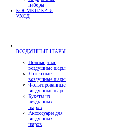
наборы
КОСМЕТИКА И
УХОД
ВОЗДУШНЫЕ ШАРЫ
Полимерные
воздушные шары
Латексные
воздушные шары
Фольгированные
воздушные шары
Букеты из
воздушных
шаров
Аксессуары для
воздушных
шаров