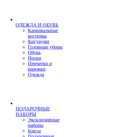
ОДЕЖДА И ОБУВЬ
Карнавальные
костюмы
Кигуруми
Головные уборы
Обувь
Носки
Перчатки и
варежки
Одежда
ПОДАРОЧНЫЕ
НАБОРЫ
Эксклюзивные
наборы
Боксы
Подарочные