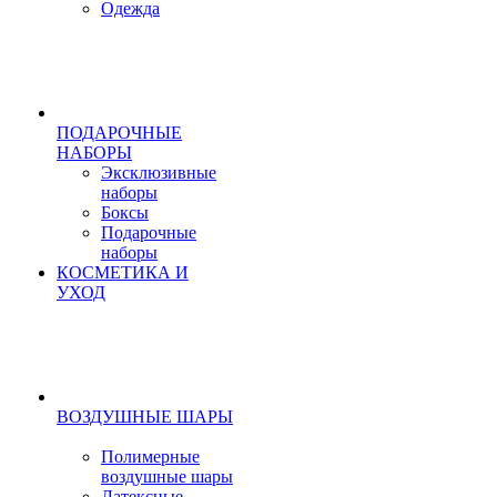
Одежда
ПОДАРОЧНЫЕ
НАБОРЫ
Эксклюзивные
наборы
Боксы
Подарочные
наборы
КОСМЕТИКА И
УХОД
ВОЗДУШНЫЕ ШАРЫ
Полимерные
воздушные шары
Латексные