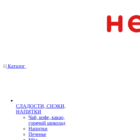
Каталог
СЛАДОСТИ, СНЭКИ,
НАПИТКИ
Чай, кофе, какао,
горячий шоколад
Напитки
Печенье
Мёд