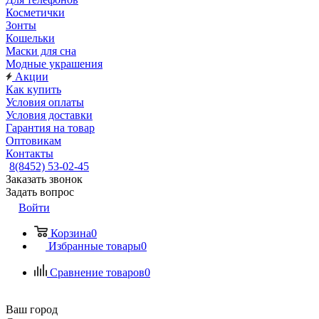
Косметички
Зонты
Кошельки
Маски для сна
Модные украшения
Акции
Как купить
Условия оплаты
Условия доставки
Гарантия на товар
Оптовикам
Контакты
8(8452) 53-02-45
Заказать звонок
Задать вопрос
Войти
Корзина
0
Избранные товары
0
Сравнение товаров
0
Ваш город