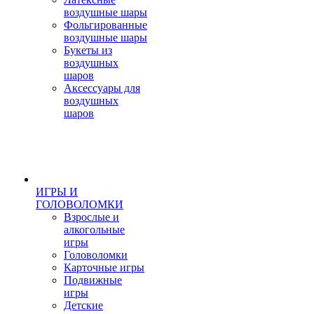
воздушные шары
Фольгированные
воздушные шары
Букеты из
воздушных
шаров
Аксессуары для
воздушных
шаров
ИГРЫ И
ГОЛОВОЛОМКИ
Взрослые и
алкогольные
игры
Головоломки
Карточные игры
Подвижные
игры
Детские