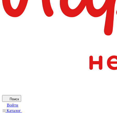
Поиск
Войти
Каталог