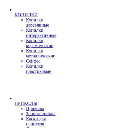
КОПИЛКИ
Копилки
деревянные
Копилки
интерактивные
Копилки
керамические
Копилки
металлические
Сейфы
Копилки
пластиковые
ПРИКОЛЫ
Приколы
Звонок-прикол
Каски для
напитков