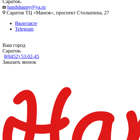
Саратов
handshappy@ya.ru
Саратов ТЦ «Манеж», проспект Столыпина, 27
Вконтакте
Telegram
Ваш город
Саратов
8(8452) 53-02-45
Заказать звонок