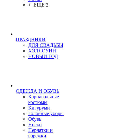
+ ЕЩЕ 2
ПРАЗДНИКИ
ДЛЯ СВАДЬБЫ
ХЭЛЛОУИН
НОВЫЙ ГОД
ОДЕЖДА И ОБУВЬ
Карнавальные
костюмы
Кигуруми
Головные уборы
Обувь
Носки
Перчатки и
варежки