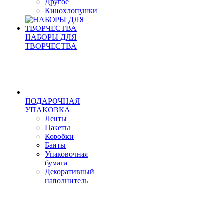
Другое
Кинохлопушки
НАБОРЫ ДЛЯ
ТВОРЧЕСТВА
ПОДАРОЧНАЯ
УПАКОВКА
Ленты
Пакеты
Коробки
Банты
Упаковочная
бумага
Декоративный
наполнитель