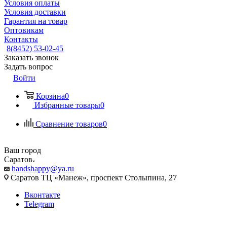
Условия оплаты
Условия доставки
Гарантия на товар
Оптовикам
Контакты
8(8452) 53-02-45
Заказать звонок
Задать вопрос
Войти
Корзина
0
Избранные товары
0
Сравнение товаров
0
Ваш город
Саратов
handshappy@ya.ru
Саратов ТЦ «Манеж», проспект Столыпина, 27
Вконтакте
Telegram