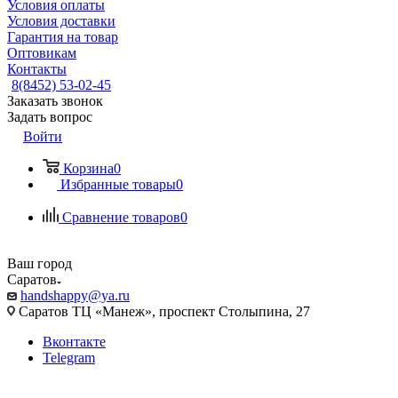
Условия оплаты
Условия доставки
Гарантия на товар
Оптовикам
Контакты
8(8452) 53-02-45
Заказать звонок
Задать вопрос
Войти
Корзина
0
Избранные товары
0
Сравнение товаров
0
Ваш город
Саратов
handshappy@ya.ru
Саратов ТЦ «Манеж», проспект Столыпина, 27
Вконтакте
Telegram