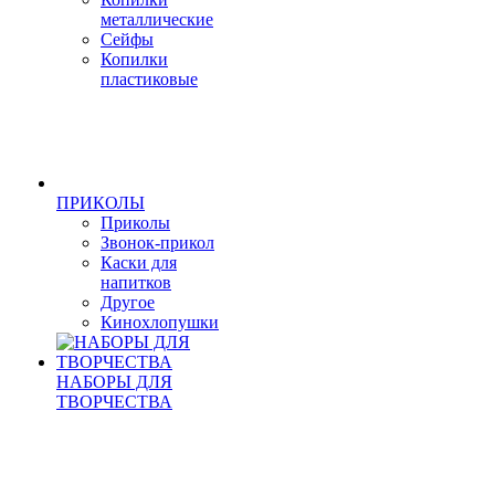
металлические
Сейфы
Копилки
пластиковые
ПРИКОЛЫ
Приколы
Звонок-прикол
Каски для
напитков
Другое
Кинохлопушки
НАБОРЫ ДЛЯ
ТВОРЧЕСТВА