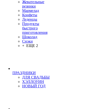
Жевательные
резинки
Мармелад
Конфеты
Леденцы
Продукты
быстрого
приготовления
Шоколад
Снэки
+ ЕЩЕ 2
ПРАЗДНИКИ
ДЛЯ СВАДЬБЫ
ХЭЛЛОУИН
НОВЫЙ ГОД