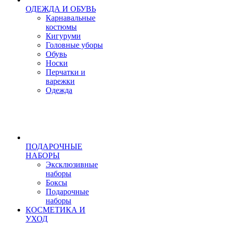
ОДЕЖДА И ОБУВЬ
Карнавальные
костюмы
Кигуруми
Головные уборы
Обувь
Носки
Перчатки и
варежки
Одежда
ПОДАРОЧНЫЕ
НАБОРЫ
Эксклюзивные
наборы
Боксы
Подарочные
наборы
КОСМЕТИКА И
УХОД