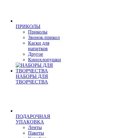
ПРИКОЛЫ
Приколы
Звонок-прикол
Каски для
напитков
Другое
Кинохлопушки
НАБОРЫ ДЛЯ
ТВОРЧЕСТВА
ПОДАРОЧНАЯ
УПАКОВКА
Ленты
Пакеты