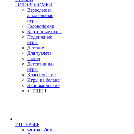
ГОЛОВОЛОМКИ
Взрослые и
алкогольные
игры
Головоломки
Карточные игры
Подвижные
игры
Детские
Для туалета
Покер
Детективные
игры
Классические
Игры на баланс
Экономические
+ ЕЩЕ 1
ИНТЕРЬЕР
Фотоальбомы