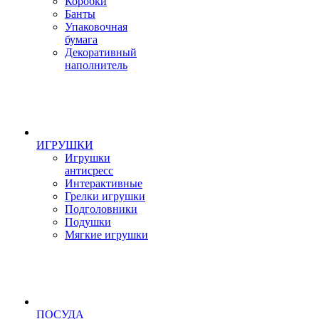
Коробки
Банты
Упаковочная
бумага
Декоративный
наполнитель
ИГРУШКИ
Игрушки
антисресс
Интерактивные
Грелки игрушки
Подголовники
Подушки
Мягкие игрушки
ПОСУДА