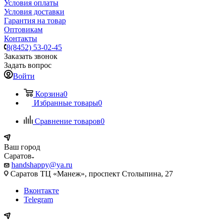
Условия оплаты
Условия доставки
Гарантия на товар
Оптовикам
Контакты
8(8452) 53-02-45
Заказать звонок
Задать вопрос
Войти
Корзина
0
Избранные товары
0
Сравнение товаров
0
Ваш город
Саратов
handshappy@ya.ru
Саратов ТЦ «Манеж», проспект Столыпина, 27
Вконтакте
Telegram