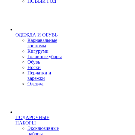
НОВЫЙ ГОД
ОДЕЖДА И ОБУВЬ
Карнавальные
костюмы
Кигуруми
Головные уборы
Обувь
Носки
Перчатки и
варежки
Одежда
ПОДАРОЧНЫЕ
НАБОРЫ
Эксклюзивные
наборы