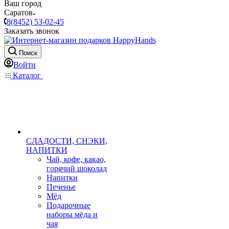
Ваш город
Саратов
8(8452) 53-02-45
Заказать звонок
Поиск
Войти
Каталог
СЛАДОСТИ, СНЭКИ,
НАПИТКИ
Чай, кофе, какао,
горячий шоколад
Напитки
Печенье
Мёд
Подарочные
наборы мёда и
чая