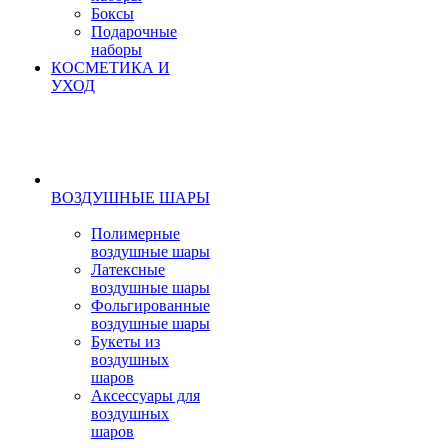
Боксы
Подарочные
наборы
КОСМЕТИКА И
УХОД
ВОЗДУШНЫЕ ШАРЫ
Полимерные
воздушные шары
Латексные
воздушные шары
Фольгированные
воздушные шары
Букеты из
воздушных
шаров
Аксессуары для
воздушных
шаров