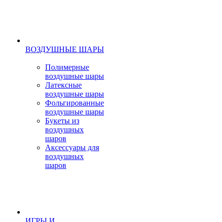
ВОЗДУШНЫЕ ШАРЫ
Полимерные
воздушные шары
Латексные
воздушные шары
Фольгированные
воздушные шары
Букеты из
воздушных
шаров
Аксессуары для
воздушных
шаров
ИГРЫ И